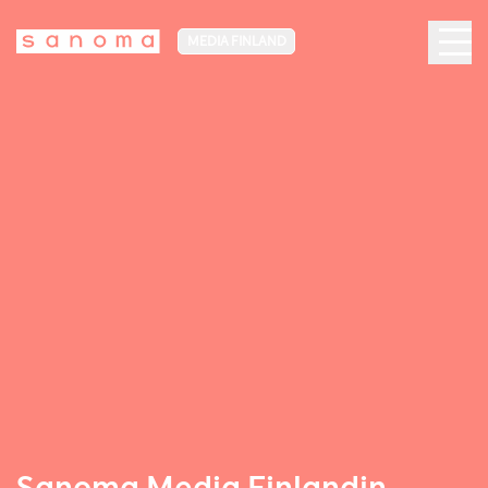
MEDIA FINLAND