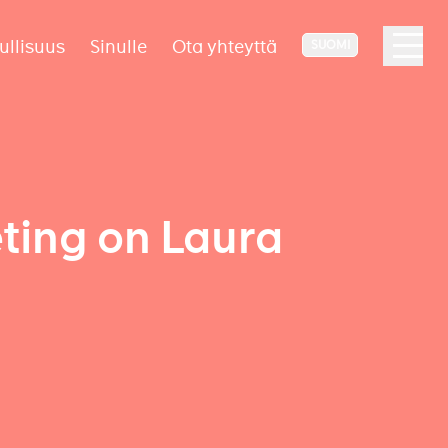
ullisuus
Sinulle
Ota yhteyttä
SUOMI
ting on Laura