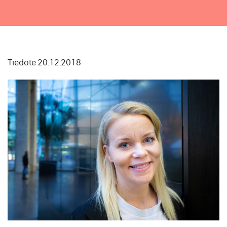
Tiedote 20.12.2018