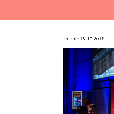
Tiedote 19.10.2018