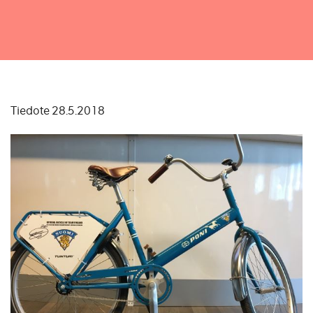
Tiedote 28.5.2018