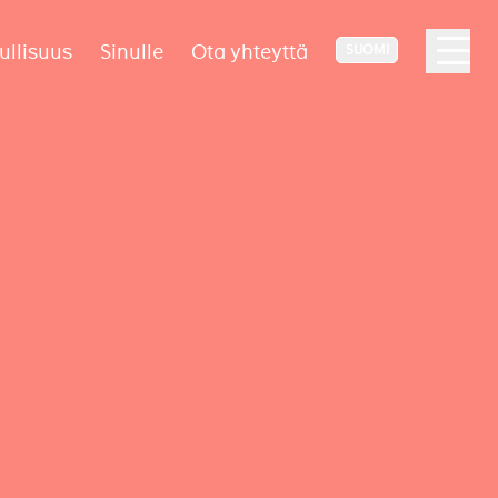
ullisuus
Sinulle
Ota yhteyttä
SUOMI