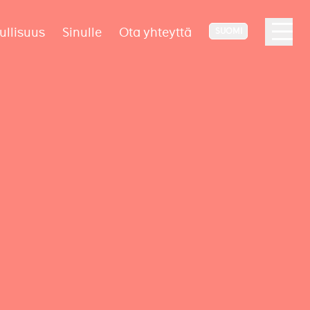
ullisuus
Sinulle
Ota yhteyttä
SUOMI