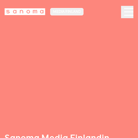
MEDIA FINLAND