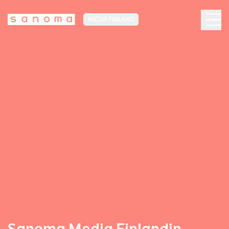
MEDIA FINLAND