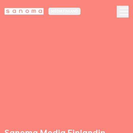
MEDIA FINLAND