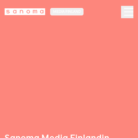
MEDIA FINLAND