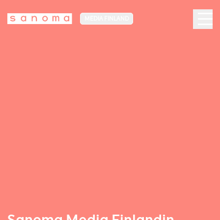
MEDIA FINLAND