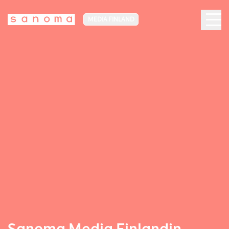
MEDIA FINLAND