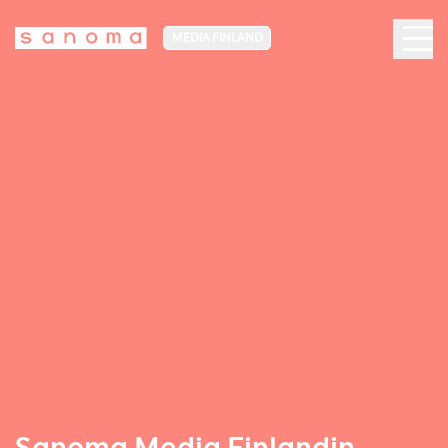
MEDIA FINLAND