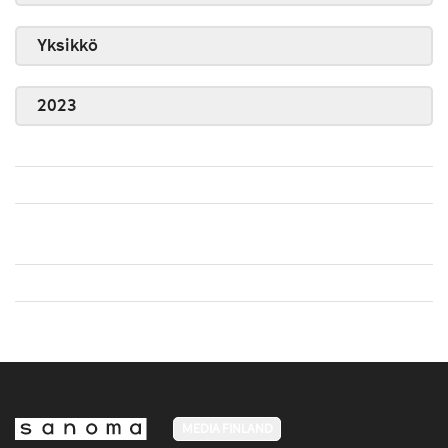
Yksikkö
2023
MEDIA FINLAND