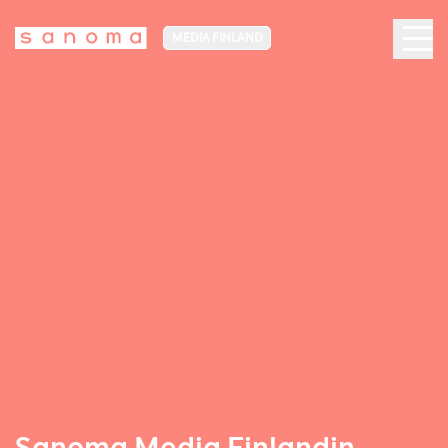
MEDIA FINLAND