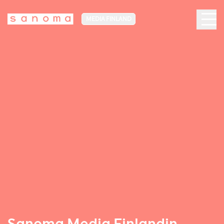
MEDIA FINLAND