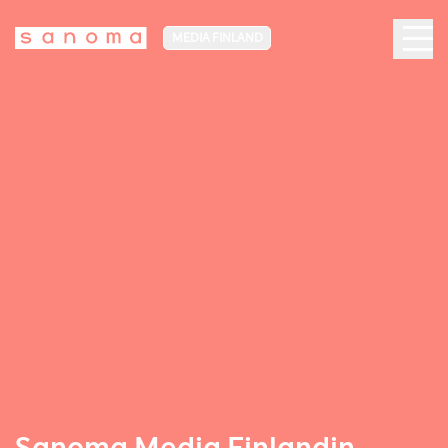
MEDIA FINLAND