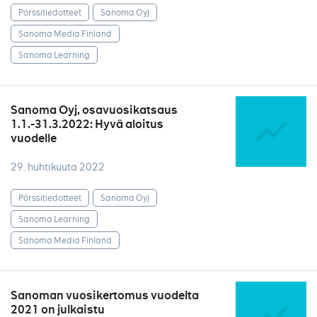
Pörssitiedotteet
Sanoma Oyj
Sanoma Media Finland
Sanoma Learning
Sanoma Oyj, osavuosikatsaus
1.1.-31.3.2022: Hyvä aloitus
vuodelle
29. huhtikuuta 2022
Pörssitiedotteet
Sanoma Oyj
Sanoma Learning
Sanoma Media Finland
Sanoman vuosikertomus vuodelta
2021 on julkaistu