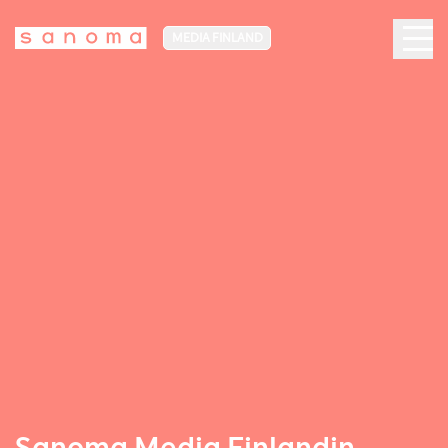
MEDIA FINLAND