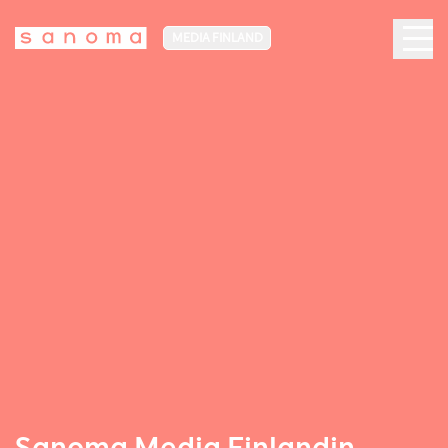
MEDIA FINLAND