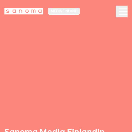
MEDIA FINLAND