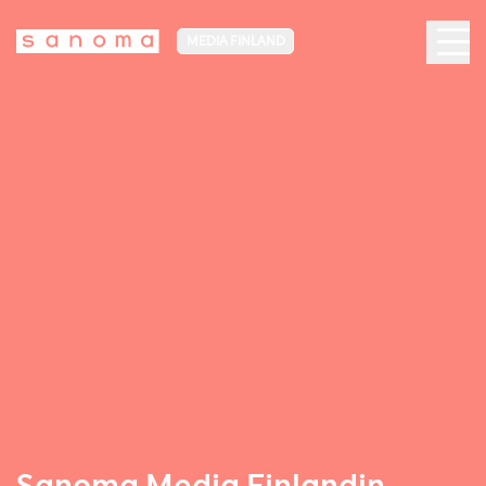
MEDIA FINLAND