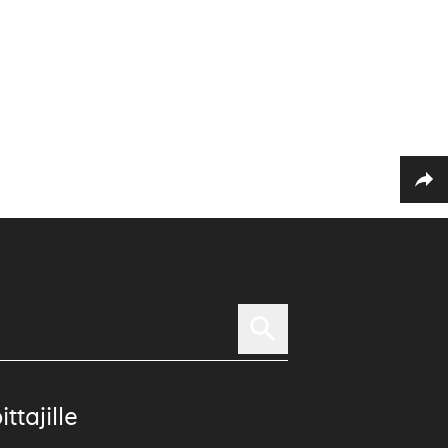
ittajille