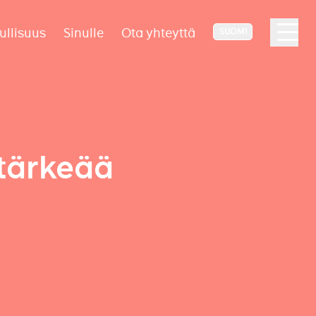
ullisuus
Sinulle
Ota yhteyttä
SUOMI
 tärkeää