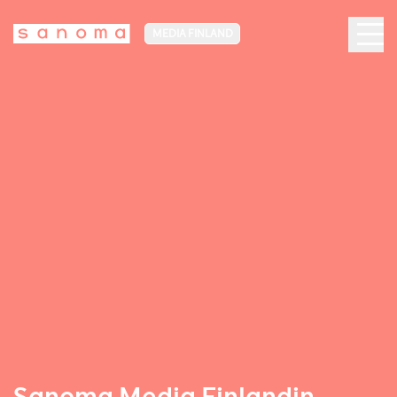
MEDIA FINLAND