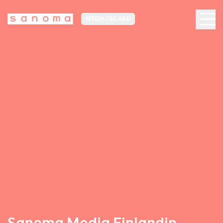
MEDIA FINLAND