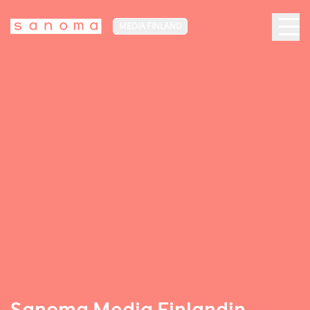
MEDIA FINLAND