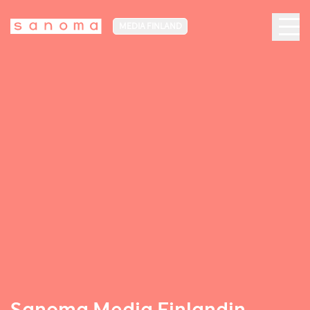
MEDIA FINLAND