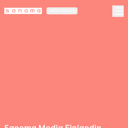
MEDIA FINLAND