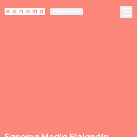
MEDIA FINLAND