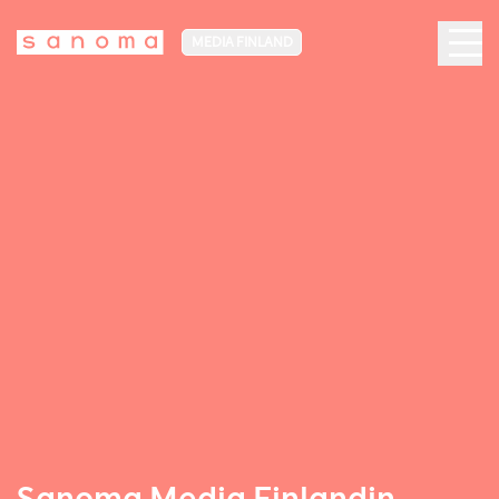
MEDIA FINLAND