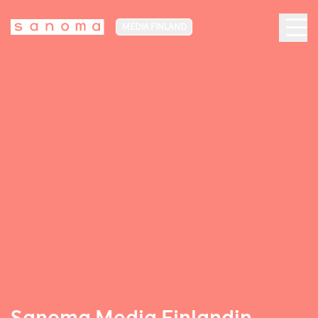
MEDIA FINLAND