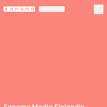
MEDIA FINLAND