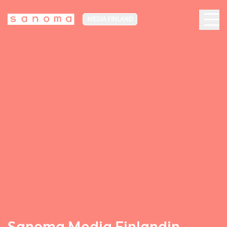
MEDIA FINLAND