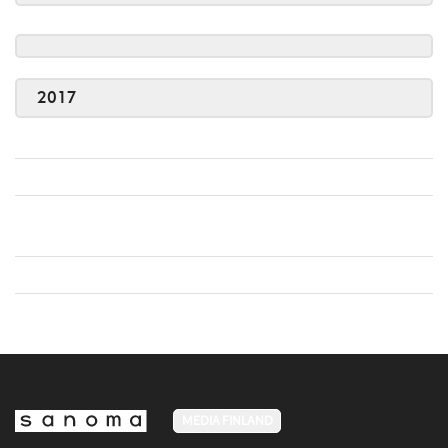
2017
MEDIA FINLAND