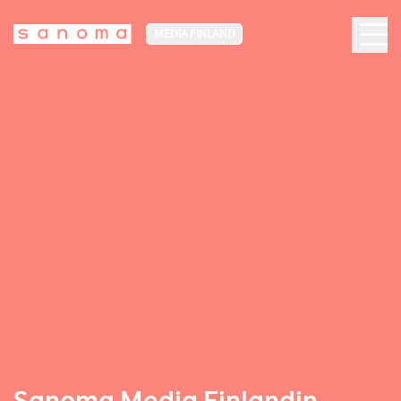
MEDIA FINLAND