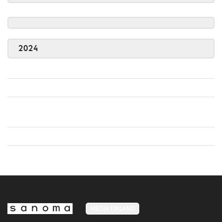
2024
MEDIA FINLAND