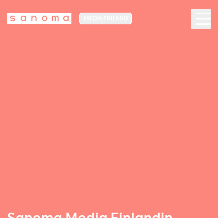
MEDIA FINLAND