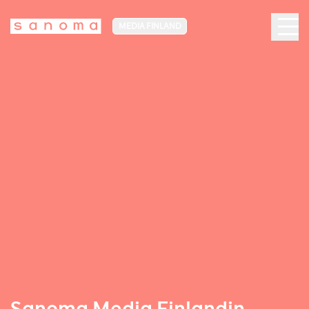
MEDIA FINLAND