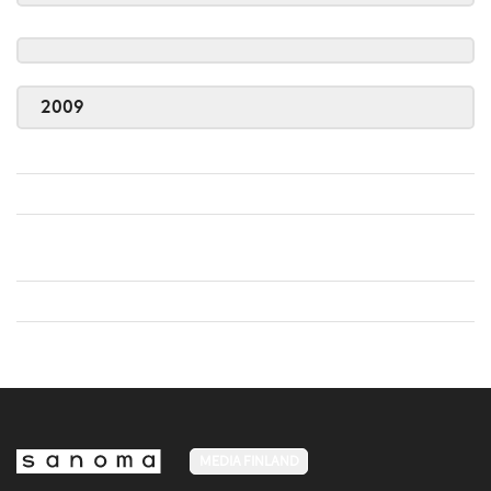
2009
MEDIA FINLAND