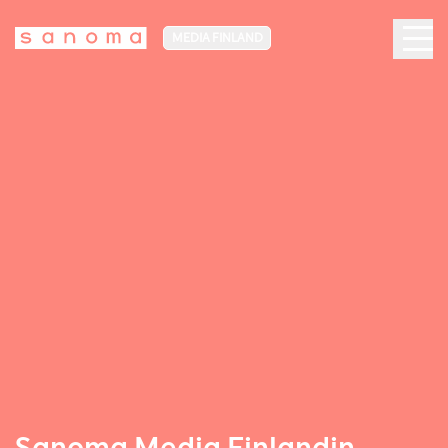
MEDIA FINLAND