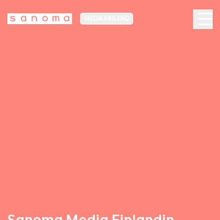
MEDIA FINLAND