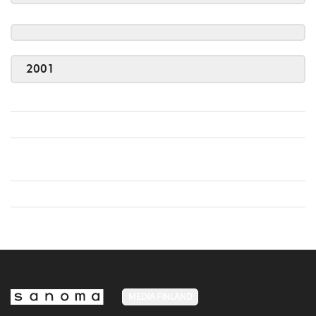
2001
MEDIA FINLAND