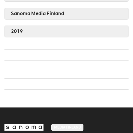
Sanoma Media Finland
2019
MEDIA FINLAND