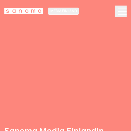
MEDIA FINLAND