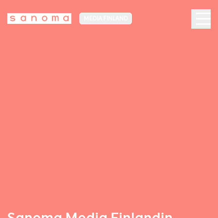
MEDIA FINLAND