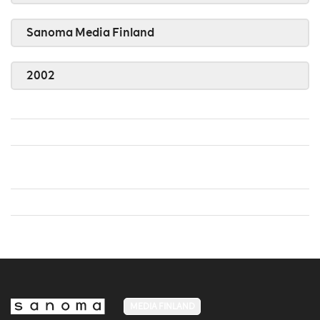
Sanoma Media Finland
2002
MEDIA FINLAND