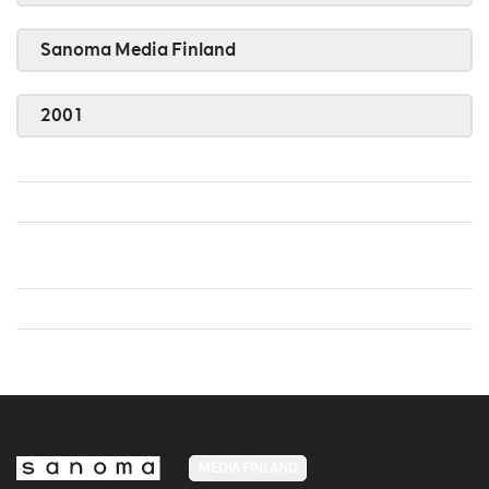
Sanoma Media Finland
2001
MEDIA FINLAND