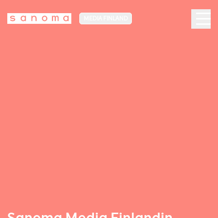
MEDIA FINLAND