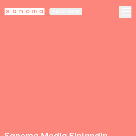
MEDIA FINLAND