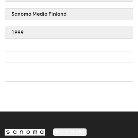
Sanoma Media Finland
1999
MEDIA FINLAND