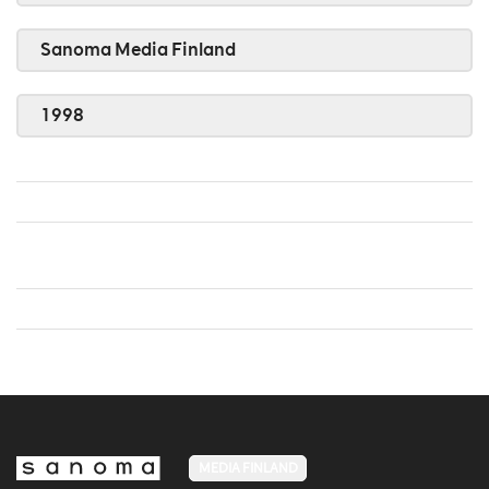
Sanoma Media Finland
1998
MEDIA FINLAND