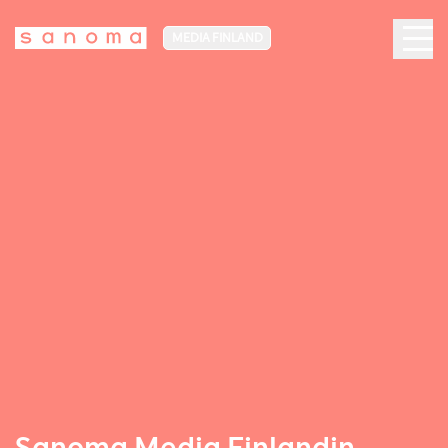
MEDIA FINLAND