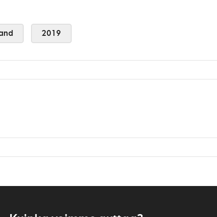
and
2019