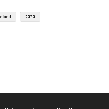
nland
2020