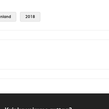
nland
2018