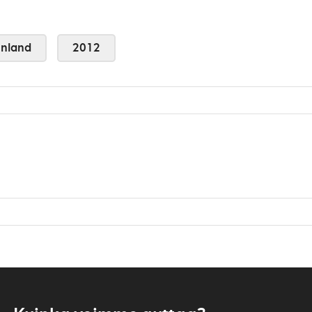
nland
2012