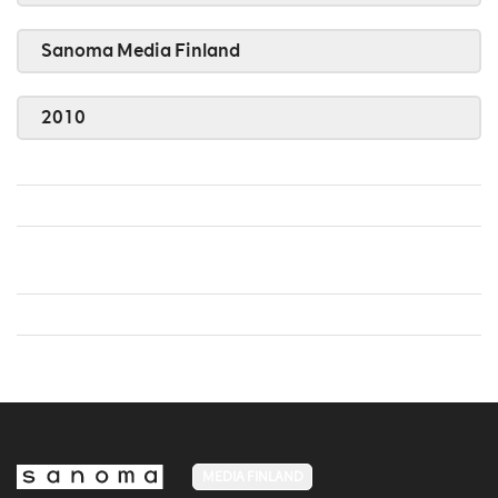
Sanoma Media Finland
2010
MEDIA FINLAND