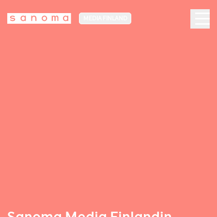
MEDIA FINLAND