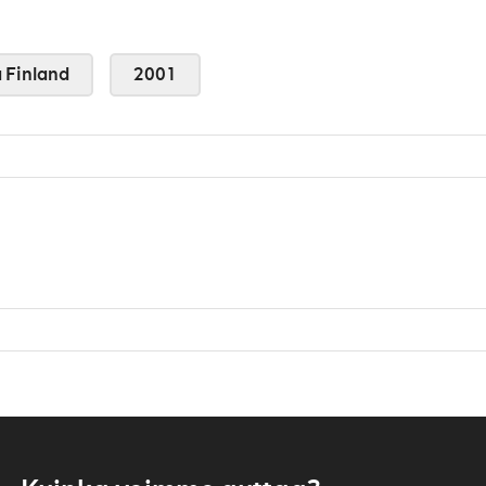
 Finland
2001