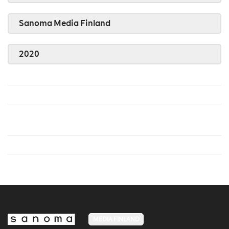
Sanoma Media Finland
2020
MEDIA FINLAND