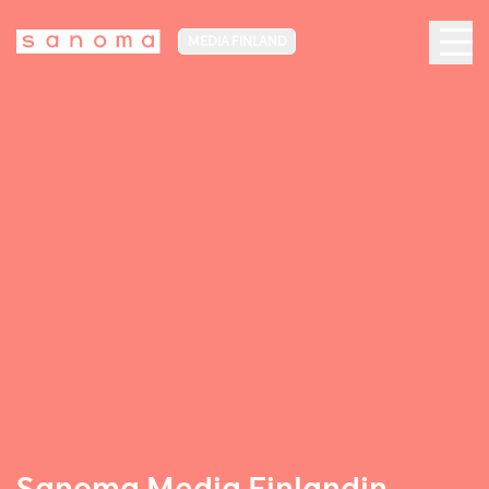
MEDIA FINLAND